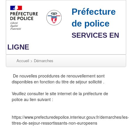
Préfecture
de police
SERVICES EN
LIGNE
Accueil > Démarches
De nouvelles procédures de renouvellement sont
disponibles en fonction du titre de séjour sollicité .
Veuillez consulter le site internet de la préfecture de
police au lien suivant :
https://www.prefecturedepolice.interieur.gouv.fr/demarches/les-
titres-de-sejour-ressortissants-non-europeens