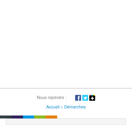
Nous rejoindre :
Accueil > Démarches